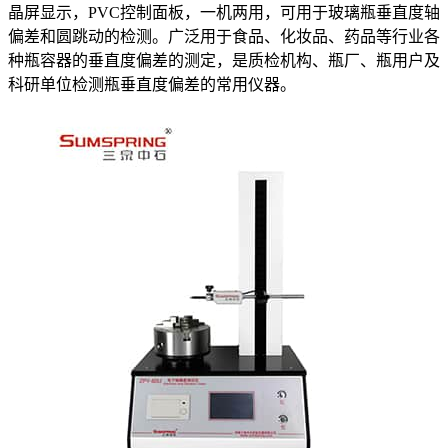
晶屏显示，PVC控制面板，一机两用，可用于玻璃瓶垂直度轴
偏差和圆跳动的检测。广泛用于食品、化妆品、药品等行业各
种瓶容器的垂直度偏差的测定，是质检机构、瓶厂、瓶用户及
科研单位检测瓶垂直度偏差的常用仪器。