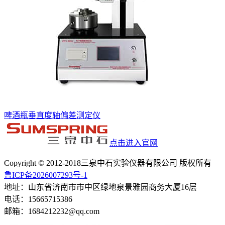
啤酒瓶垂直度轴偏差测定仪
点击进入官网
Copyright © 2012-2018三泉中石实验仪器有限公司 版权所有
鲁ICP备2026007293号-1
地址：山东省济南市市中区绿地泉景雅园商务大厦16层
电话：15665715386
邮箱：1684212232@qq.com