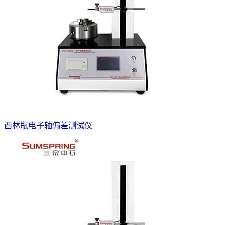
西林瓶电子轴偏差测试仪