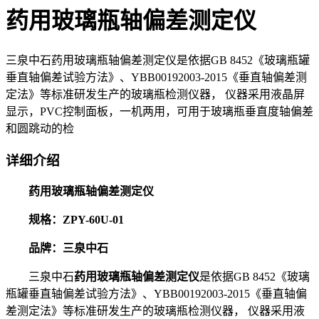
药用玻璃瓶轴偏差测定仪
三泉中石药用玻璃瓶轴偏差测定仪是依据GB 8452《玻璃瓶罐
垂直轴偏差试验方法》、YBB00192003-2015《垂直轴偏差测
定法》等标准研发生产的玻璃瓶检测仪器， 仪器采用液晶屏
显示，PVC控制面板，一机两用，可用于玻璃瓶垂直度轴偏差
和圆跳动的检
详细介绍
药用玻璃瓶轴偏差测定仪
规格：ZPY-60U-01
品牌：三泉中石
三泉中石
药用玻璃瓶轴偏差测定仪
是依据GB 8452《玻璃
瓶罐垂直轴偏差试验方法》、YBB00192003-2015《垂直轴偏
差测定法》等标准研发生产的玻璃瓶检测仪器， 仪器采用液