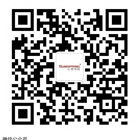
微信公众号