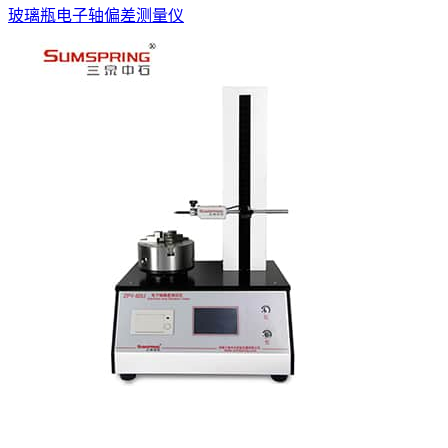
玻璃瓶电子轴偏差测量仪