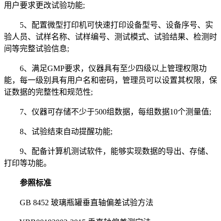
用户要求更改试验功能;
5、配置微型打印机可快速打印设备型号、设备序号、实
验人员、试样名称、试样编号、测试模式、试验结果、检测时
间等完整试验信息;
6、满足GMP要求，仪器具有至少四级以上管理权限功
能，每一级别具有用户名和密码，管理员可以设置其权限，保
证数据的完整性和规范性;
7、仪器可存储不少于500组数据，每组数据10个测量值;
8、试验结束自动提醒功能;
9、配备计算机测试软件，能够实现数据的导出、存储、
打印等功能。
参照标准
GB 8452 玻璃瓶罐垂直轴偏差试验方法