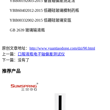
YBB00192003-2015 垂直轴偏差测定法
YBB60402012-2015 低硼硅玻璃模制药瓶
YBB00332002-2015 低硼硅玻璃安瓿
GB 2639 玻璃输液瓶
原创文章地址：
http://www.yuantiaodong.com/dzi/90.html
上一篇：
口服液瓶电子轴偏差测试仪
下一篇：没有了
推荐产品