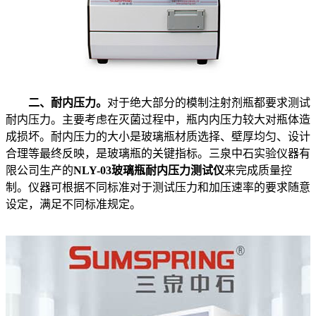
二、耐内压力。
对于绝大部分的模制注射剂瓶都要求测试
耐内压力。主要考虑在灭菌过程中，瓶内内压力较大对瓶体造
成损坏。耐内压力的大小是玻璃瓶材质选择、壁厚均匀、设计
合理等最终反映，是玻璃瓶的关键指标。三泉中石实验仪器有
限公司生产的
NLY-03玻璃瓶耐内压力测试仪
来完成质量控
制。仪器可根据不同标准对于测试压力和加压速率的要求随意
设定，满足不同标准规定。