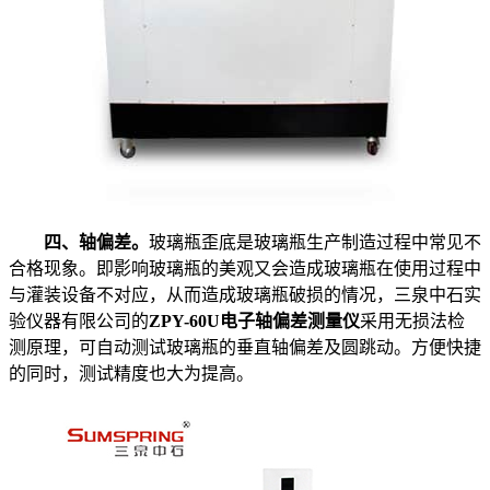
四、轴偏差。
玻璃瓶歪底是玻璃瓶生产制造过程中常见不
合格现象。即影响玻璃瓶的美观又会造成玻璃瓶在使用过程中
与灌装设备不对应，从而造成玻璃瓶破损的情况，三泉中石实
验仪器有限公司的
ZPY-60U电子轴偏差测量仪
采用无损法检
测原理，可自动测试玻璃瓶的垂直轴偏差及圆跳动。方便快捷
的同时，测试精度也大为提高。