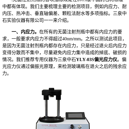
中都有体现。我们主要梳理主要的检测项目，例如内应力、耐
内压、热冲击、垂直轴偏差、颗粒法耐水等多项指标。三泉中
石实验仪器有限公司一一来介绍。
一、内应力。
在所有的无菌注射剂瓶中都有内应力的要
求，一般要求内应力不得超过40nm/mm。之所以测试此项目，
是因为无菌注射剂瓶内都存在内应力，只是经过退火后内应力
变得分散而不集中，尽量避免内应力集中造成的掉底、破损的
情况。我们推荐专用仪器为三泉中石
YLY-03S偏光应力仪
。偏
光应力仪通过偏振光原理，来检测玻璃瓶在退火之后的残余应
力。