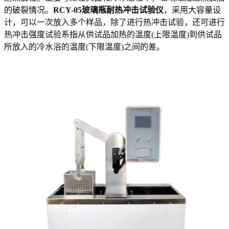
的破裂情况。
RCY-05玻璃瓶耐热冲击试验
仪
，采用大容量设
计，可以一次放入多个样品，除了进行热冲击试验，还可进行
热冲击强度试验系指从供试品加热的温度(上限温度)到供试品
所放入的冷水浴的温度(下限温度)之间的差。