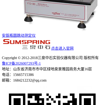
安瓿瓶圆跳动测定仪
点击进入官网
Copyright © 2012-2018三泉中石实验仪器有限公司 版权所有
鲁ICP备2026007293号-1
地址：山东省济南市市中区绿地泉景雅园商务大厦16层
电话：15665715386
邮箱：1684212232@qq.com