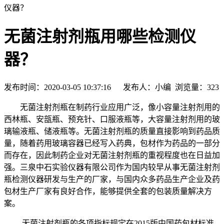
仪器？
无菌注射剂瓶用哪些检测仪
器？
发布时间：2020-03-05 10:37:16 发布人：小编 浏览量：
323
无菌注射剂瓶在制药行业应用广泛，像小容量注射剂用的
西林瓶、安瓿瓶、预充针、口服液瓶等，大容量注射剂用的玻
璃输液瓶、储液瓶等。无菌注射剂瓶的质量直接影响到药品质
量，随着药用玻璃容器已经写入药典，包材作为药品的一部分
而存在，因此制药企业对无菌注射剂瓶的重视程度也在日益加
强。三泉中石实验仪器有限公司作为国内较早从事无菌注射剂
瓶检测仪器研发与生产的厂家，与国内众多药品生产企业及药
包材生产厂家有良好合作，能够提供全套的包装质量解决方
案。
.无菌注射剂瓶的各项指标规定在2015版中国药包材标准