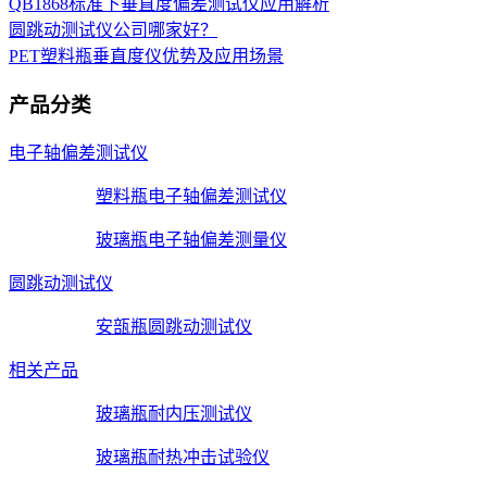
QB1868标准下垂直度偏差测试仪应用解析
圆跳动测试仪公司哪家好？
PET塑料瓶垂直度仪优势及应用场景
产品分类
电子轴偏差测试仪
塑料瓶电子轴偏差测试仪
玻璃瓶电子轴偏差测量仪
圆跳动测试仪
安瓿瓶圆跳动测试仪
相关产品
玻璃瓶耐内压测试仪
玻璃瓶耐热冲击试验仪