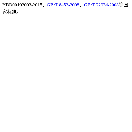
YBB00192003-2015、
GB/T 8452-2008
、
GB/T 22934-2008
等国
家标准。