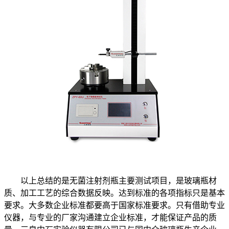
以上总结的是无菌注射剂瓶主要测试项目，是玻璃瓶材
质、加工工艺的综合数据反映。达到标准的各项指标只是基本
要求。大多数企业标准都要高于国家标准要求。只有借助专业
仪器，与专业的厂家沟通建立企业标准，才能保证产品的质