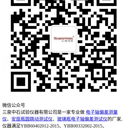
微信公众号
三泉中石试验仪器有限公司是一家专业做
电子轴偏差测量
仪
、
安瓿瓶圆跳动测试仪
、
玻璃瓶电子轴偏差测试仪
的厂家,
仪器满足YBB60402012-2015、YBB00332002-2015、