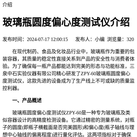
介绍
玻璃瓶圆度偏心度测试仪介绍
发布时间：2024-07-17 12:00:15 发布人：小编 浏览量：
320
在现代制药、食品及化妆品行业中，玻璃瓶作为重要的包
装容器，其质量的稳定性直接关系到产品的安全性与消费者体
验。为了确保每一瓶产品都能达到完美的形态与功能标准，三
泉中石实验仪器有限公司精心研发了ZPY-60玻璃瓶圆度偏心
度测试仪，这款先进的设备成为了生产线上不可或缺的质量监
控利器。
一、产品概述
玻璃瓶圆度偏心度测试仪ZPY-60是一种专为玻璃瓶及类
似容器设计的高精度检测设备。它通过精密的测量系统，对瓶
子的圆度(即瓶子横截面是否完美圆形)和偏心度(瓶子轴线与理
想中心轴线的偏离程度)进行量化评估。这两项指标对于确保