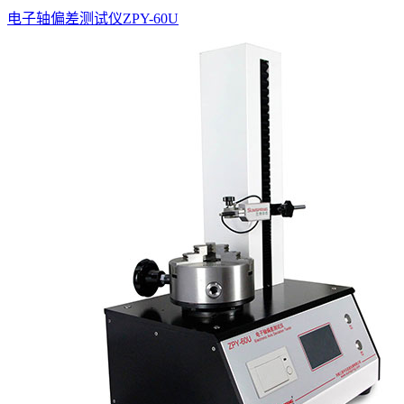
电子轴偏差测试仪ZPY-60U