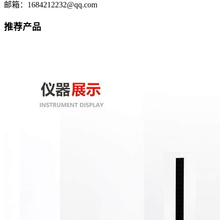
邮箱：1684212232@qq.com
推荐产品