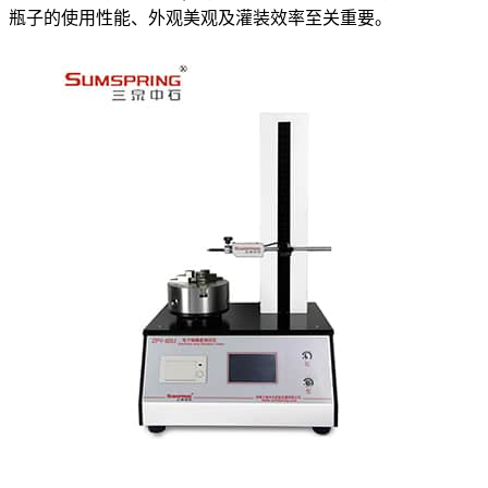
瓶子的使用性能、外观美观及灌装效率至关重要。