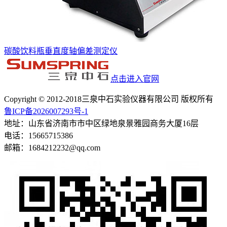
碳酸饮料瓶垂直度轴偏差测定仪
点击进入官网
Copyright © 2012-2018三泉中石实验仪器有限公司 版权所有
鲁ICP备2026007293号-1
地址：山东省济南市市中区绿地泉景雅园商务大厦16层
电话：15665715386
邮箱：1684212232@qq.com