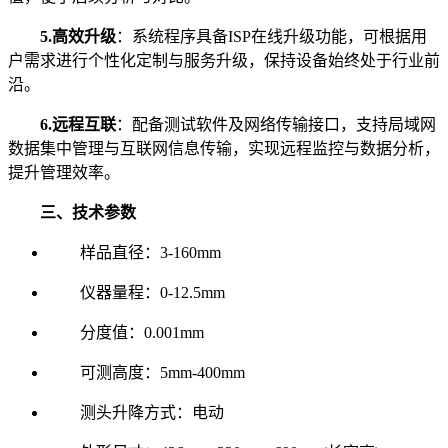
5.高效升级
：系统程序具备ISP在线升级功能，可根据用
户需求进行个性化定制与服务升级，保持设备始终处于行业前
沿。
6.远程互联
：配备测试软件及网络传输接口，支持局域网
数据集中管理与互联网信息传输，实现远程监控与数据分析，
提升管理效率。
三、技术参数
样品直径：3-160mm
仪器量程：0-12.5mm
分度值：0.001mm
可测高度：5mm-400mm
测头升降方式：电动