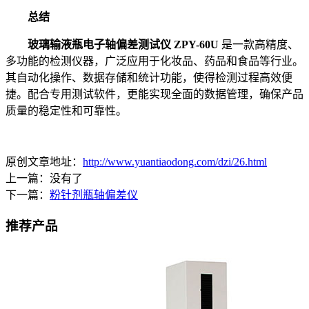
总结
玻璃输液瓶电子轴偏差测试仪 ZPY-60U
是一款高精度、
多功能的检测仪器，广泛应用于化妆品、药品和食品等行业。
其自动化操作、数据存储和统计功能，使得检测过程高效便
捷。配合专用测试软件，更能实现全面的数据管理，确保产品
质量的稳定性和可靠性。
原创文章地址：
http://www.yuantiaodong.com/dzi/26.html
上一篇：没有了
下一篇：
粉针剂瓶轴偏差仪
推荐产品