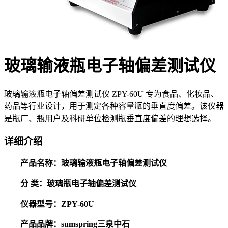
玻璃输液瓶电子轴偏差测试仪
玻璃输液瓶电子轴偏差测试仪 ZPY-60U 专为食品、化妆品、
药品等行业设计，用于测定各种容量瓶的垂直度偏差。该仪器
是瓶厂、瓶用户及科研单位检测瓶垂直度偏差的理想选择。
详细介绍
产品名称：玻璃输液瓶电子轴偏差测试仪
分 类：玻璃瓶
电子轴偏差测试仪
仪器型号：ZPY-60U
产品品牌：sumspring三泉中石