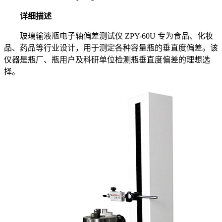
详细描述
玻璃输液瓶电子轴偏差测试仪 ZPY-60U 专为食品、化妆
品、药品等行业设计，用于测定各种容量瓶的垂直度偏差。该
仪器是瓶厂、瓶用户及科研单位检测瓶垂直度偏差的理想选
择。