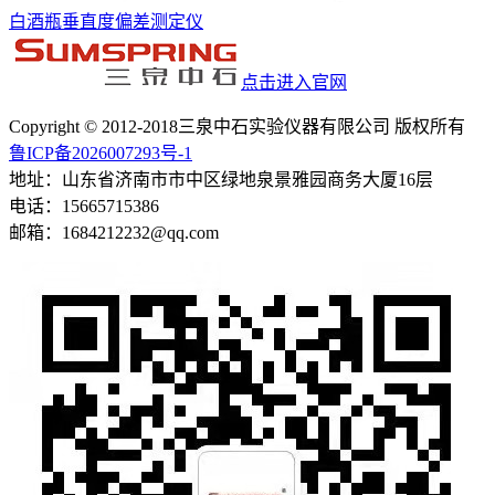
白酒瓶垂直度偏差测定仪
点击进入官网
Copyright © 2012-2018三泉中石实验仪器有限公司 版权所有
鲁ICP备2026007293号-1
地址：山东省济南市市中区绿地泉景雅园商务大厦16层
电话：15665715386
邮箱：1684212232@qq.com