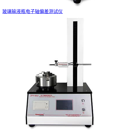
玻璃输液瓶电子轴偏差测试仪