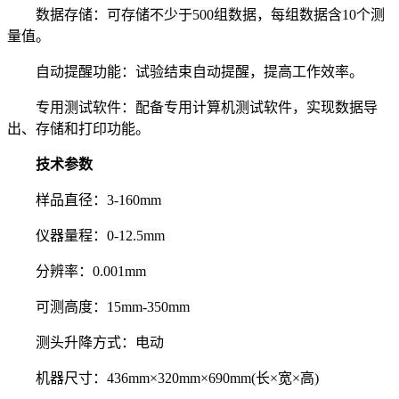
数据存储：可存储不少于500组数据，每组数据含10个测
量值。
自动提醒功能：试验结束自动提醒，提高工作效率。
专用测试软件：配备专用计算机测试软件，实现数据导
出、存储和打印功能。
技术参数
样品直径：3-160mm
仪器量程：0-12.5mm
分辨率：0.001mm
可测高度：15mm-350mm
测头升降方式：电动
机器尺寸：436mm×320mm×690mm(长×宽×高)