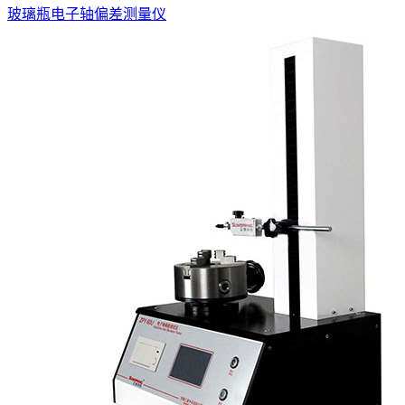
玻璃瓶电子轴偏差测量仪