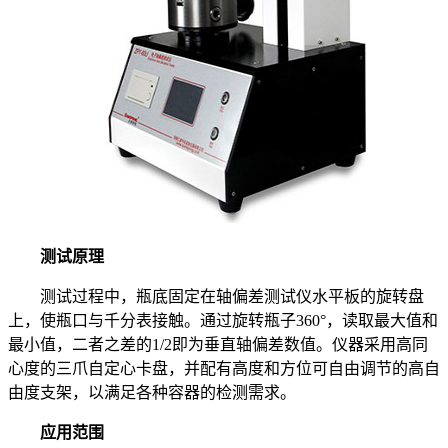
测试原理
测试过程中，瓶底固定在轴偏差测试仪水平板的旋转盘
上，使瓶口与千分表接触。通过旋转瓶子360°，读取最大值和
最小值，二者之差的1/2即为垂直轴偏差数值。仪器采用高同
心度的三爪自定心卡盘，并配有高度和方位可自由调节的高自
由度支架，以满足各种容器的检测需求。
应用范围