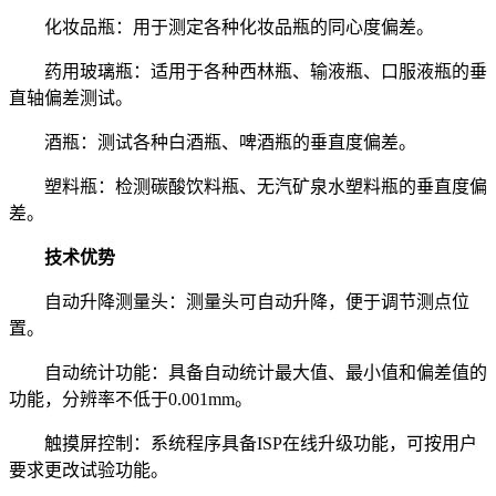
化妆品瓶：用于测定各种化妆品瓶的同心度偏差。
药用玻璃瓶：适用于各种西林瓶、输液瓶、口服液瓶的垂
直轴偏差测试。
酒瓶：测试各种白酒瓶、啤酒瓶的垂直度偏差。
塑料瓶：检测碳酸饮料瓶、无汽矿泉水塑料瓶的垂直度偏
差。
技术优势
自动升降测量头：测量头可自动升降，便于调节测点位
置。
自动统计功能：具备自动统计最大值、最小值和偏差值的
功能，分辨率不低于0.001mm。
触摸屏控制：系统程序具备ISP在线升级功能，可按用户
要求更改试验功能。