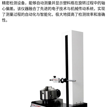
精密检测设备，能够自动测量并显示塑料瓶在旋转过程中的轴
心偏差。该仪器融合了先进的电子技术与机械传动系统，实现
了测量过程的自动化与智能化，极大地提高了检测效率和准确
性。