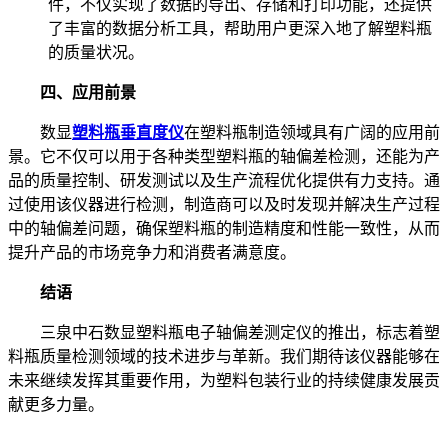
件，不仅实现了数据的导出、存储和打印功能，还提供
了丰富的数据分析工具，帮助用户更深入地了解塑料瓶
的质量状况。
四、应用前景
数显
塑料瓶垂直度仪
在塑料瓶制造领域具有广阔的应用前
景。它不仅可以用于各种类型塑料瓶的轴偏差检测，还能为产
品的质量控制、研发测试以及生产流程优化提供有力支持。通
过使用该仪器进行检测，制造商可以及时发现并解决生产过程
中的轴偏差问题，确保塑料瓶的制造精度和性能一致性，从而
提升产品的市场竞争力和消费者满意度。
结语
三泉中石数显塑料瓶电子轴偏差测定仪的推出，标志着塑
料瓶质量检测领域的技术进步与革新。我们期待该仪器能够在
未来继续发挥其重要作用，为塑料包装行业的持续健康发展贡
献更多力量。