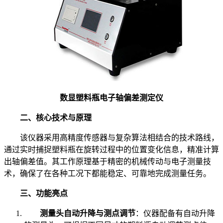
数显塑料瓶电子轴偏差测定仪
二、核心技术与原理
该仪器采用高精度传感器与复杂算法相结合的技术路线，
通过实时捕捉塑料瓶在旋转过程中的位置变化信息，精准计算
出轴偏差值。其工作原理基于精密的机械传动与电子测量技
术，确保了在各种工况下都能稳定、可靠地完成测量任务。
三、功能亮点
测量头自动升降与测点调节
：仪器配备有自动升降