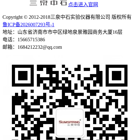
点击进入官网
Copyright © 2012-2018三泉中石实验仪器有限公司 版权所有
鲁ICP备2026007293号-1
地址：山东省济南市市中区绿地泉景雅园商务大厦16层
电话：15665715386
邮箱：1684212232@qq.com