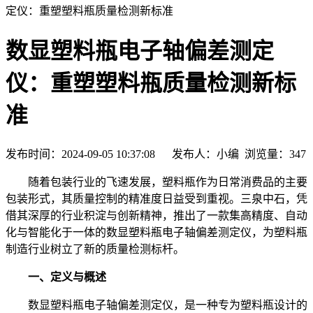
定仪：重塑塑料瓶质量检测新标准
数显塑料瓶电子轴偏差测定
仪：重塑塑料瓶质量检测新标
准
发布时间：2024-09-05 10:37:08 发布人：小编 浏览量：
347
随着包装行业的飞速发展，塑料瓶作为日常消费品的主要
包装形式，其质量控制的精准度日益受到重视。三泉中石，凭
借其深厚的行业积淀与创新精神，推出了一款集高精度、自动
化与智能化于一体的数显塑料瓶电子轴偏差测定仪，为塑料瓶
制造行业树立了新的质量检测标杆。
一、定义与概述
数显塑料瓶电子轴偏差测定仪，是一种专为塑料瓶设计的