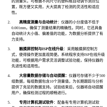
的测量头，可根据不同尺寸的塑料瓶自动调节测点位
置，既方便又实用，大大提高了检测的灵活性和适应
性。
高精度测量与自动统计
：仪器的小分度值不低于
0.001mm，确保了测量结果的精确性。同时，它还具备
自动统计大小值、偏差值的功能，为数据分析提供了有
力支持。
触摸屏控制与ISP在线升级
：采用触摸屏控制方
式，使得操作更加直观简便。系统程序支持ISP在线升级
功能，可根据用户需求灵活调整试验功能，保持仪器的
先进性和适用性。
大容量数据存储与自动提醒：
仪器可存储不少于500
组数据，每组数据包含10个测量值，为长期跟踪与分析
提供了充足的数据支持。试验结束后，仪器将自动提醒
用户，确保检测过程的顺畅进行。
专用计算机测试软件
：配备有专用计算机测试软