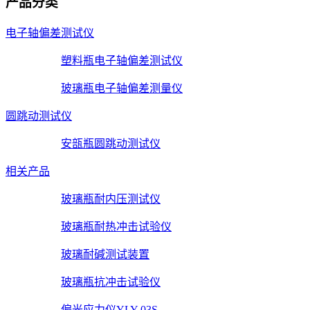
产品分类
电子轴偏差测试仪
塑料瓶电子轴偏差测试仪
玻璃瓶电子轴偏差测量仪
圆跳动测试仪
安瓿瓶圆跳动测试仪
相关产品
玻璃瓶耐内压测试仪
玻璃瓶耐热冲击试验仪
玻璃耐碱测试装置
玻璃瓶抗冲击试验仪
偏光应力仪YLY-03S