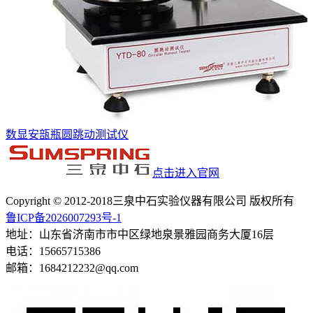
数显安瓿瓶圆跳动测试仪
点击进入官网
Copyright © 2012-2018三泉中石实验仪器有限公司 版权所有
鲁ICP备2026007293号-1
地址：山东省济南市市中区绿地泉景雅园商务大厦16层
电话：15665715386
邮箱：1684212232@qq.com