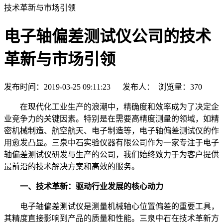
技术革新与市场引领
电子轴偏差测试仪公司的技术
革新与市场引领
发布时间：2019-03-25 09:11:23 发布人： 浏览量：
370
在现代化工业生产的浪潮中，精确度和效率成为了决定企
业竞争力的关键因素。特别是在需要高精度测量的领域，如精
密机械制造、航空航天、电子制造等，电子轴偏差测试仪的作
用愈发凸显。三泉中石实验仪器有限公司作为一家专注于电子
轴偏差测试仪研发与生产的公司，我们始终致力于为客户提供
最前沿的技术解决方案和高效的服务。
一、技术革新：驱动行业发展的核心动力
电子轴偏差测试仪是测量机械轴心位置偏差的重要工具，
其精度直接影响到产品的质量和性能。三泉中石在技术革新方