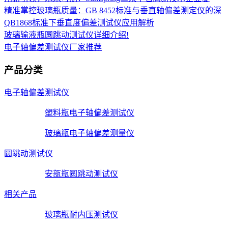
精准掌控玻璃瓶质量：GB 8452标准与垂直轴偏差测定仪的深
QB1868标准下垂直度偏差测试仪应用解析
玻璃输液瓶圆跳动测试仪详细介绍!
电子轴偏差测试仪厂家推荐
产品分类
电子轴偏差测试仪
塑料瓶电子轴偏差测试仪
玻璃瓶电子轴偏差测量仪
圆跳动测试仪
安瓿瓶圆跳动测试仪
相关产品
玻璃瓶耐内压测试仪