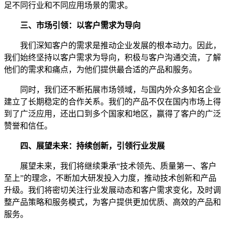
足不同行业和不同应用场景的需求。
三、市场引领：以客户需求为导向
我们深知客户的需求是推动企业发展的根本动力。因此，
我们始终坚持以客户需求为导向，积极与客户沟通交流，了解
他们的需求和痛点，为他们提供最合适的产品和服务。
同时，我们还不断拓展市场领域，与国内外众多知名企业
建立了长期稳定的合作关系。我们的产品不仅在国内市场上得
到了广泛应用，还出口到多个国家和地区，赢得了客户的广泛
赞誉和信任。
四、展望未来：持续创新，引领行业发展
展望未来，我们将继续秉承“技术领先、质量第一、客户
至上”的理念，不断加大研发投入力度，推动技术创新和产品
升级。我们将密切关注行业发展动态和客户需求变化，及时调
整产品策略和服务模式，为客户提供更加优质、高效的产品和
服务。