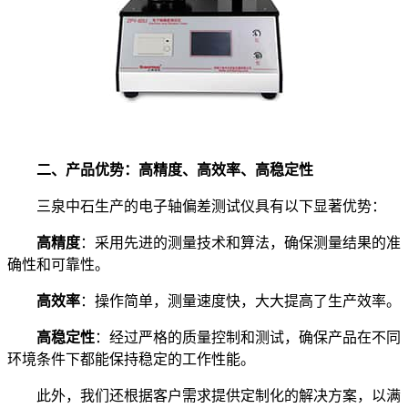
二、产品优势：高精度、高效率、高稳定性
三泉中石生产的电子轴偏差测试仪具有以下显著优势：
高精度
：采用先进的测量技术和算法，确保测量结果的准
确性和可靠性。
高效率
：操作简单，测量速度快，大大提高了生产效率。
高稳定性
：经过严格的质量控制和测试，确保产品在不同
环境条件下都能保持稳定的工作性能。
此外，我们还根据客户需求提供定制化的解决方案，以满