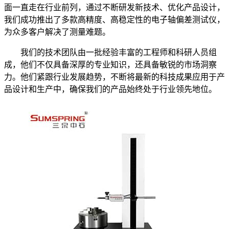
面一直走在行业前列，通过不断研发新技术、优化产品设计，
我们成功推出了多款高精度、高稳定性的电子轴偏差测试仪，
为众多客户解决了测量难题。
我们的技术团队由一批经验丰富的工程师和科研人员组
成，他们不仅具备深厚的专业知识，还具备敏锐的市场洞察
力。他们紧跟行业发展趋势，不断将最新的科技成果应用于产
品设计和生产中，确保我们的产品始终处于行业领先地位。