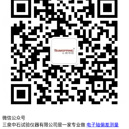
微信公众号
三泉中石试验仪器有限公司是一家专业做
电子轴偏差测量