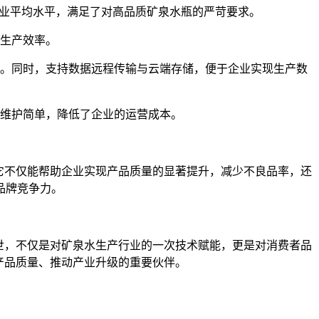
行业平均水平，满足了对高品质矿泉水瓶的严苛要求。
生产效率。
。同时，支持数据远程传输与云端存储，便于企业实现生产数
维护简单，降低了企业的运营成本。
它不仅能帮助企业实现产品质量的显著提升，减少不良品率，还
品牌竞争力。
世，不仅是对矿泉水生产行业的一次技术赋能，更是对消费者品
升产品质量、推动产业升级的重要伙伴。