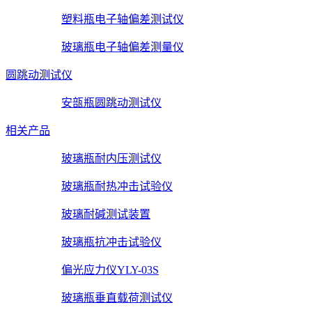
塑料瓶电子轴偏差测试仪
玻璃瓶电子轴偏差测量仪
圆跳动测试仪
安瓿瓶圆跳动测试仪
相关产品
玻璃瓶耐内压测试仪
玻璃瓶耐热冲击试验仪
玻璃耐碱测试装置
玻璃瓶抗冲击试验仪
偏光应力仪YLY-03S
玻璃瓶垂直载荷测试仪