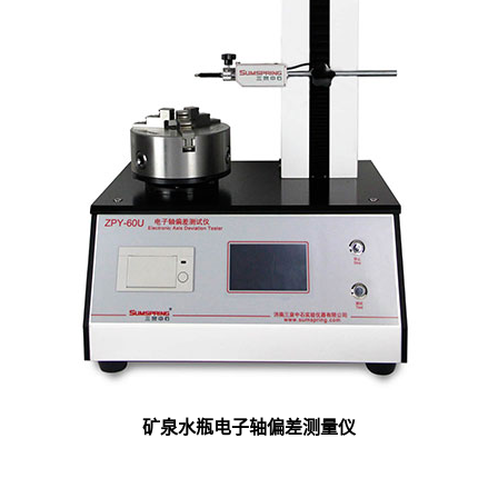
矿泉水瓶电子轴偏差测量仪