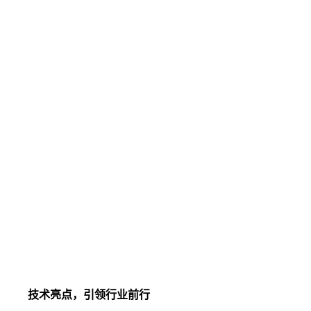
技术亮点，引领行业前行