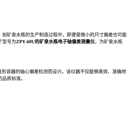
如矿泉水瓶的生产制造过程中，即便是微小的尺寸偏差也可能
了型号为
ZPY-60U的矿泉水瓶电子轴偏差测量仪
，为矿泉水瓶
柱形容器的轴心偏差检测而设计。该仪器不仅能够高效、准确地
的品质标准。