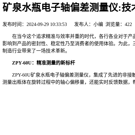
矿泉水瓶电子轴偏差测量仪:技
发布时间：2024-09-29 10:33:53 发布人：小编 浏览量：
422
在当今这个追求精准与效率并重的时代，各行各业对于产品
影响到产品的密封性、稳定性乃至消费者的使用体验。为此，
制造行业带来了一场技术革新。
ZPY-60U：精准测量的新标杆
ZPY-60U矿泉水瓶电子轴偏差测量仪，集成了先进的非
测量出瓶体在旋转过程中的轴心偏移量，还能实时反馈数据，