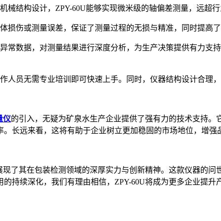
机械结构设计，ZPY-60U能够实现微米级的轴偏差测量，远超
体损伤或测量误差，保证了测量过程的无损与精准，同时提高了
异常数据，对测量结果进行深度分析，为生产决策提供有力支持
作人员无需专业培训即可快速上手。同时，仪器结构设计合理，
量仪
的引入，无疑为矿泉水生产企业提供了强有力的技术支持。
率。长远来看，这将有助于企业树立更加稳固的市场地位，增强
次展现了其在包装检测领域的深厚实力与创新精神。这款仪器的问
的持续深化，我们有理由相信，ZPY-60U将成为更多企业提