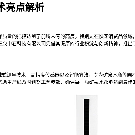
术亮点解析
质量的把控达到了前所未有的高度。特别是在快速消费品领域，
三泉中石科技有限公司凭借其深厚的行业积淀与创新精神，推出
接触式测量技术、高精度传感器以及智能算法，专为矿泉水瓶等圆
帮助生产线及时调整工艺参数，确保每一瓶矿泉水都能达到最佳