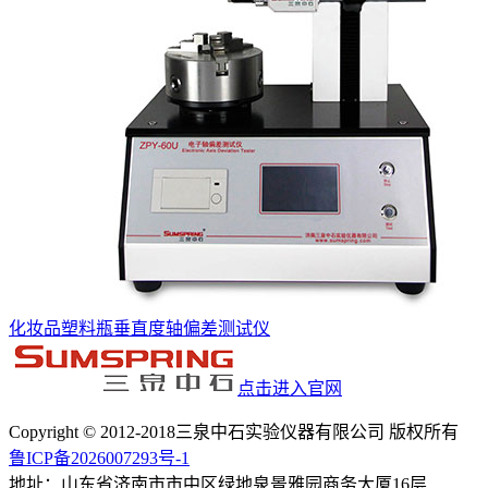
化妆品塑料瓶垂直度轴偏差测试仪
点击进入官网
Copyright © 2012-2018三泉中石实验仪器有限公司 版权所有
鲁ICP备2026007293号-1
地址：山东省济南市市中区绿地泉景雅园商务大厦16层