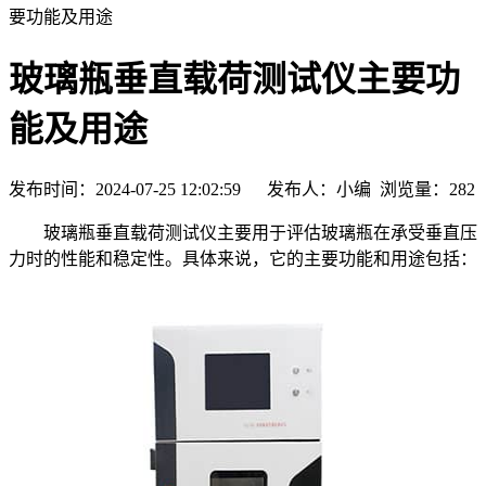
要功能及用途
玻璃瓶垂直载荷测试仪主要功
能及用途
发布时间：2024-07-25 12:02:59 发布人：小编 浏览量：
282
玻璃瓶垂直载荷测试仪主要用于评估玻璃瓶在承受垂直压
力时的性能和稳定性。具体来说，它的主要功能和用途包括：