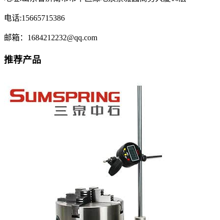
电话:15665715386
邮箱：1684212232@qq.com
推荐产品