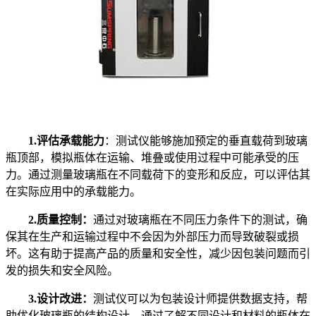
1.评估承载能力
：测试仪能够施加预定的垂直载荷到玻璃
瓶顶部，模拟瓶体在运输、堆叠或使用过程中可能承受的压
力。通过测量玻璃瓶在不同载荷下的变形和反应，可以评估其
在实际应用中的承载能力。
2.质量控制：
通过对玻璃瓶在不同压力条件下的测试，确
保其在生产和运输过程中不会因为外部压力而导致破裂或损
坏。这有助于提高产品的质量和安全性，减少因包装问题而引
发的损失和安全风险。
3.设计改进：
测试仪可以为包装设计师提供数据支持，帮
助优化玻璃瓶的结构设计。通过了解不同设计和材料的瓶体在