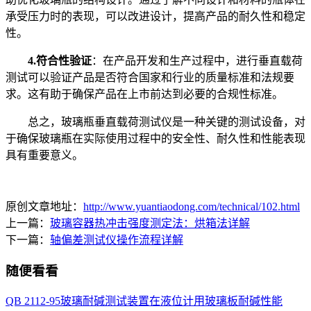
承受压力时的表现，可以改进设计，提高产品的耐久性和稳定
性。
4.符合性验证
：在产品开发和生产过程中，进行垂直载荷
测试可以验证产品是否符合国家和行业的质量标准和法规要
求。这有助于确保产品在上市前达到必要的合规性标准。
总之，玻璃瓶垂直载荷测试仪是一种关键的测试设备，对
于确保玻璃瓶在实际使用过程中的安全性、耐久性和性能表现
具有重要意义。
原创文章地址：
http://www.yuantiaodong.com/technical/102.html
上一篇：
玻璃容器热冲击强度测定法：烘箱法详解
下一篇：
轴偏差测试仪操作流程详解
随便看看
QB 2112-95玻璃耐碱测试装置在液位计用玻璃板耐碱性能