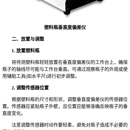
塑料瓶垂直度偏差仪
二、放置与调整
1. 放置塑料瓶
将待测塑料瓶轻轻放置在垂直度偏差仪的工作台上，确保
瓶子的轴线尽可能与工作台垂直。可通过观察瓶子的外观或使
用辅助工具(如水平尺)进行初步调整。
2. 调整传感器位置
根据塑料瓶的尺寸和形状，调整垂直度偏差仪的传感器位
置。传感器应紧贴瓶子外壁，且位置应能够准确反映瓶子的垂
直度变化。
注意调整传感器时动作要轻柔，避免对瓶子造成不必要的