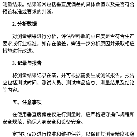
测量结果。结果通常包括垂直度偏差的具体数值以及是否符合
预设标准或要求的判断。
2. 分析数据
对测量结果进行分析，评估塑料瓶的垂直度是否符合生产
要求或行业标准。如存在偏差，需进一步分析原因并采取相应
措施进行改进。
3. 记录与报告
将测量结果记录在案，并可根据需要生成测试报告。报告
应包括测试时间、测试人员、测试样品信息、测量结果及结论
等内容。
五、注意事项
在使用垂直度偏差仪进行测量时，应严格遵守操作规程和
安全规范，确保人身安全和设备安全。
定期对仪器进行校准和维护保养，以保证其测量精度和稳