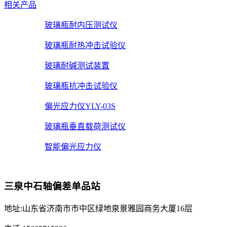
相关产品
玻璃瓶耐内压测试仪
玻璃瓶耐热冲击试验仪
玻璃耐碱测试装置
玻璃瓶抗冲击试验仪
偏光应力仪YLY-03S
玻璃瓶垂直载荷测试仪
智能偏光应力仪
三泉中石轴偏差单品站
地址:山东省济南市市中区绿地泉景雅园商务大厦16层