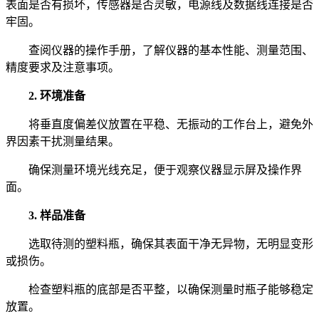
表面是否有损坏，传感器是否灵敏，电源线及数据线连接是否
牢固。
查阅仪器的操作手册，了解仪器的基本性能、测量范围、
精度要求及注意事项。
2. 环境准备
将垂直度偏差仪放置在平稳、无振动的工作台上，避免外
界因素干扰测量结果。
确保测量环境光线充足，便于观察仪器显示屏及操作界
面。
3. 样品准备
选取待测的塑料瓶，确保其表面干净无异物，无明显变形
或损伤。
检查塑料瓶的底部是否平整，以确保测量时瓶子能够稳定
放置。