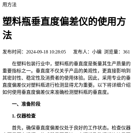
用方法
塑料瓶垂直度偏差仪的使用方
法
发布时间：2024-09-18 10:28:05 发布人：小编 浏览量：
361
在塑料包装行业中，塑料瓶的垂直度是衡量其生产质量的
重要指标之一。垂直度不仅关乎产品的美观性，更直接影响到
其密封性、稳定性及消费者的使用体验。因此，采用专业的垂
直度偏差仪对塑料瓶进行检测显得尤为重要。以下将详细介绍
如何使用垂直度偏差仪来准确检测塑料瓶的垂直度。
一、准备阶段
1. 仪器检查
首先，确保垂直度偏差仪处于良好的工作状态。检查仪器