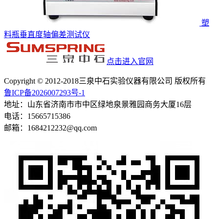
塑
料瓶垂直度轴偏差测试仪
点击进入官网
Copyright © 2012-2018三泉中石实验仪器有限公司 版权所有
鲁ICP备2026007293号-1
地址：山东省济南市市中区绿地泉景雅园商务大厦16层
电话：15665715386
邮箱：1684212232@qq.com