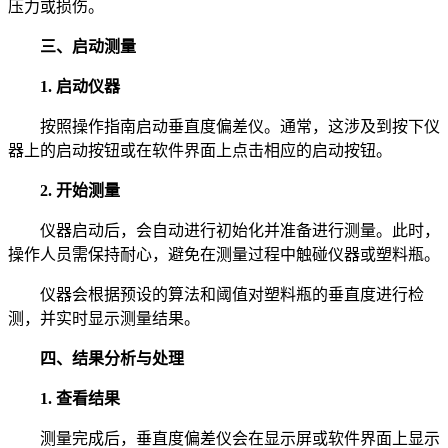
压力或损伤。
三、启动测量
1. 启动仪器
按照操作指南启动垂直度偏差仪。通常，这涉及到按下仪
器上的启动按钮或在软件界面上点击相应的启动按钮。
2. 开始测量
仪器启动后，会自动进行初始化并准备进行测量。此时，
操作人员需保持耐心，避免在测量过程中触碰仪器或塑料瓶。
仪器会根据预设的算法和阈值对塑料瓶的垂直度进行检
测，并实时显示测量结果。
四、结果分析与处理
1. 查看结果
测量完成后，垂直度偏差仪会在显示屏或软件界面上显示