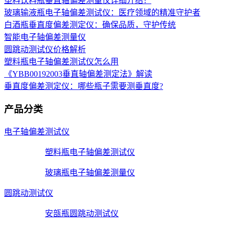
塑料饮料瓶垂直轴偏差测量仪详细介绍！
玻璃输液瓶电子轴偏差测试仪：医疗领域的精准守护者
白酒瓶垂直度偏差测定仪：确保品质，守护传统
智能电子轴偏差测量仪
圆跳动测试仪价格解析
塑料瓶电子轴偏差测试仪怎么用
《YBB00192003垂直轴偏差测定法》解读
垂直度偏差测定仪：哪些瓶子需要测垂直度?
产品分类
电子轴偏差测试仪
塑料瓶电子轴偏差测试仪
玻璃瓶电子轴偏差测量仪
圆跳动测试仪
安瓿瓶圆跳动测试仪