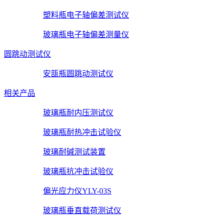
塑料瓶电子轴偏差测试仪
玻璃瓶电子轴偏差测量仪
圆跳动测试仪
安瓿瓶圆跳动测试仪
相关产品
玻璃瓶耐内压测试仪
玻璃瓶耐热冲击试验仪
玻璃耐碱测试装置
玻璃瓶抗冲击试验仪
偏光应力仪YLY-03S
玻璃瓶垂直载荷测试仪