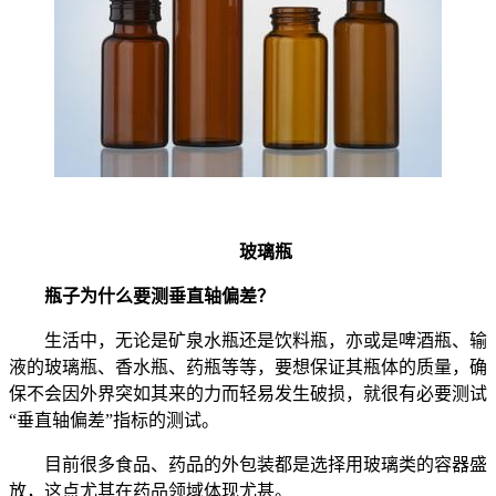
玻璃瓶
瓶子为什么要测垂直轴偏差？
生活中，无论是矿泉水瓶还是饮料瓶，亦或是啤酒瓶、输
液的玻璃瓶、香水瓶、药瓶等等，要想保证其瓶体的质量，确
保不会因外界突如其来的力而轻易发生破损，就很有必要测试
“垂直轴偏差”指标的测试。
目前很多食品、药品的外包装都是选择用玻璃类的容器盛
放，这点尤其在药品领域体现尤甚。