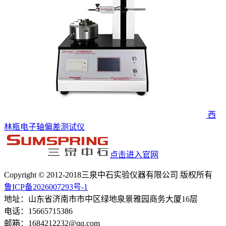
西
林瓶电子轴偏差测试仪
点击进入官网
Copyright © 2012-2018三泉中石实验仪器有限公司 版权所有
鲁ICP备2026007293号-1
地址：山东省济南市市中区绿地泉景雅园商务大厦16层
电话：15665715386
邮箱：1684212232@qq.com