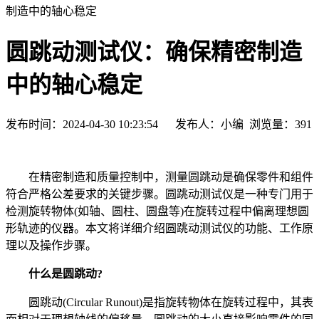
制造中的轴心稳定
圆跳动测试仪：确保精密制造
中的轴心稳定
发布时间：2024-04-30 10:23:54 发布人：小编 浏览量：
391
在精密制造和质量控制中，测量圆跳动是确保零件和组件
符合严格公差要求的关键步骤。圆跳动测试仪是一种专门用于
检测旋转物体(如轴、圆柱、圆盘等)在旋转过程中偏离理想圆
形轨迹的仪器。本文将详细介绍圆跳动测试仪的功能、工作原
理以及操作步骤。
什么是圆跳动?
圆跳动(Circular Runout)是指旋转物体在旋转过程中，其表