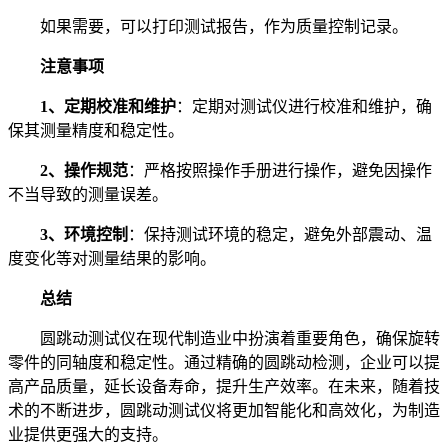
如果需要，可以打印测试报告，作为质量控制记录。
注意事项
1、定期校准和维护
：定期对测试仪进行校准和维护，确
保其测量精度和稳定性。
2、操作规范
：严格按照操作手册进行操作，避免因操作
不当导致的测量误差。
3、环境控制
：保持测试环境的稳定，避免外部震动、温
度变化等对测量结果的影响。
总结
圆跳动测试仪在现代制造业中扮演着重要角色，确保旋转
零件的同轴度和稳定性。通过精确的圆跳动检测，企业可以提
高产品质量，延长设备寿命，提升生产效率。在未来，随着技
术的不断进步，圆跳动测试仪将更加智能化和高效化，为制造
业提供更强大的支持。