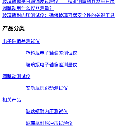
玻璃瓶罐垂直轴偏差试验仪——精准测量瓶容器垂直度
圆跳动用什么仪器测量？
玻璃瓶耐内压测试仪：确保玻璃容器安全性的关键工具
产品分类
电子轴偏差测试仪
塑料瓶电子轴偏差测试仪
玻璃瓶电子轴偏差测量仪
圆跳动测试仪
安瓿瓶圆跳动测试仪
相关产品
玻璃瓶耐内压测试仪
玻璃瓶耐热冲击试验仪