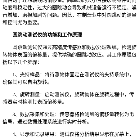
面相对于理想轴线的偏移量。圆跳动的大小直接影响零件的同
轴度和稳定性，过大的圆跳动会导致机械设备运行不稳定、噪
音增加、磨损加剧等问题。因此，在制造业中对圆跳动的测量
和控制尤为重要。
圆跳动测试仪的功能和工作原理
圆跳动测试仪通过高精度传感器和数据处理系统，检测旋
转物体表面的偏移量，提供精确的圆跳动数值。其工作原理包
括以下几个步骤：
1、夹持样品：将待测物体固定在测试仪的夹持系统中，
确保其可以自由旋转。
2、旋转测量：启动测试仪，旋转物体在旋转过程中，传
感器实时检测其表面偏移量。
3、数据采集和处理：传感器将检测到的偏移量转化为电
信号，通过数据处理系统进行实时分析。
4、显示和记录结果：测试仪将分析结果显示在屏幕上，