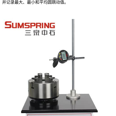
并记录最大、最小和平均圆跳动值。