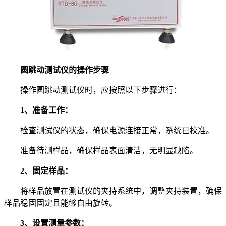
圆跳动测试仪的操作步骤
操作圆跳动测试仪时，应按照以下步骤进行：
1、准备工作：
检查测试仪的状态，确保电源连接正常，系统已校准。
准备待测样品，确保样品表面清洁，无明显缺陷。
2、固定样品：
将样品放置在测试仪的夹持系统中，调整夹持装置，确保
样品稳固固定且能够自由旋转。
3、设置测量参数：