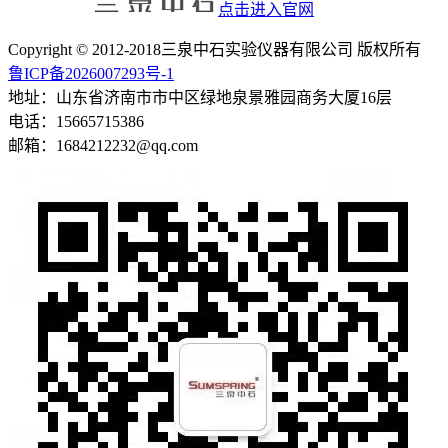
点击进入官网
Copyright © 2012-2018三泉中石实验仪器有限公司 版权所有
鲁ICP备2026007293号-1
地址：山东省济南市市中区绿地泉景雅园商务大厦16层
电话：15665715386
邮箱：1684212232@qq.com