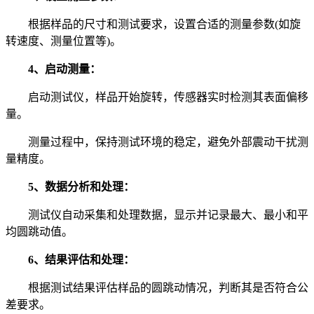
根据样品的尺寸和测试要求，设置合适的测量参数(如旋
转速度、测量位置等)。
4、启动测量：
启动测试仪，样品开始旋转，传感器实时检测其表面偏移
量。
测量过程中，保持测试环境的稳定，避免外部震动干扰测
量精度。
5、数据分析和处理：
测试仪自动采集和处理数据，显示并记录最大、最小和平
均圆跳动值。
6、结果评估和处理：
根据测试结果评估样品的圆跳动情况，判断其是否符合公
差要求。