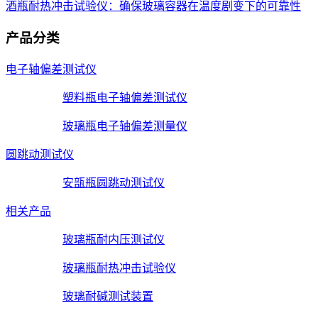
酒瓶耐热冲击试验仪：确保玻璃容器在温度剧变下的可靠性
产品分类
电子轴偏差测试仪
塑料瓶电子轴偏差测试仪
玻璃瓶电子轴偏差测量仪
圆跳动测试仪
安瓿瓶圆跳动测试仪
相关产品
玻璃瓶耐内压测试仪
玻璃瓶耐热冲击试验仪
玻璃耐碱测试装置