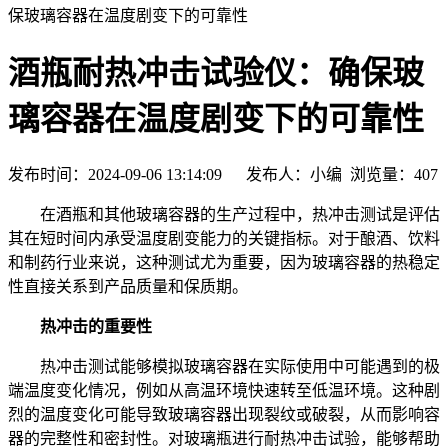
保玻璃容器在温度剧变下的可靠性
酒瓶耐热冲击试验仪：确保玻
璃容器在温度剧变下的可靠性
发布时间：2024-09-06 13:14:09 发布人：小编 浏览量：
407
在酒瓶和其他玻璃容器的生产过程中，热冲击测试是评估
其在短时间内承受温度剧变能力的关键指标。对于酿酒、饮料
和制药行业来说，这种测试尤为重要，因为玻璃容器的热稳定
性直接关系到产品质量和保质期。
热冲击的重要性
热冲击测试能够模拟玻璃容器在实际使用中可能遇到的极
端温度变化情况，例如从高温环境快速转至低温环境。这种剧
烈的温度变化可能导致玻璃容器出现裂纹或破裂，从而影响容
器的完整性和密封性。对玻璃瓶进行耐热冲击试验，能够帮助