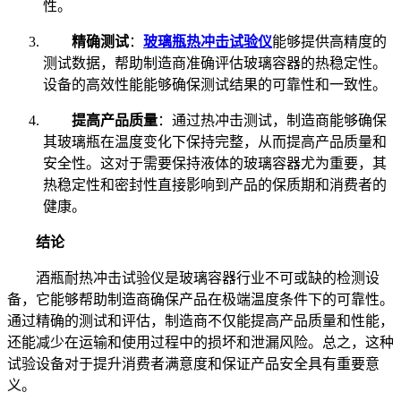
性。
精确测试
：
玻璃瓶热冲击试验仪
能够提供高精度的
测试数据，帮助制造商准确评估玻璃容器的热稳定性。
设备的高效性能能够确保测试结果的可靠性和一致性。
提高产品质量
：通过热冲击测试，制造商能够确保
其玻璃瓶在温度变化下保持完整，从而提高产品质量和
安全性。这对于需要保持液体的玻璃容器尤为重要，其
热稳定性和密封性直接影响到产品的保质期和消费者的
健康。
结论
酒瓶耐热冲击试验仪是玻璃容器行业不可或缺的检测设
备，它能够帮助制造商确保产品在极端温度条件下的可靠性。
通过精确的测试和评估，制造商不仅能提高产品质量和性能，
还能减少在运输和使用过程中的损坏和泄漏风险。总之，这种
试验设备对于提升消费者满意度和保证产品安全具有重要意
义。