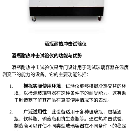
酒瓶耐热冲击试验仪
酒瓶耐热冲击试验仪的功能与优势
酒瓶耐热冲击试验仪是专门设计用于测试玻璃容器在温度
剧变下的能力的设备。它的主要功能包括：
模拟实际使用环境
：试验仪能够模拟冷热交替的环
境，以检测玻璃容器在这种条件下的耐受能力。这有助
于制造商了解其产品在真实使用情况下的表现。
广泛适用性
：此设备适用于各种玻璃瓶，包括酒
瓶、饮料瓶、输液瓶和抗生素瓶等。通过热冲击试验，
制造商可以评估不同类型玻璃容器在不同条件下的稳定