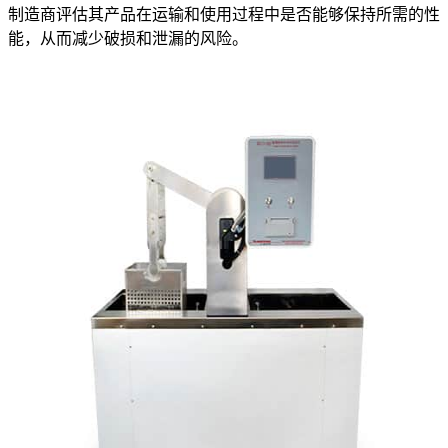
制造商评估其产品在运输和使用过程中是否能够保持所需的性
能，从而减少破损和泄漏的风险。