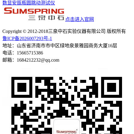
数显安瓿瓶圆跳动测试仪
点击进入官网
Copyright © 2012-2018三泉中石实验仪器有限公司 版权所有
鲁ICP备2026007293号-1
地址：山东省济南市市中区绿地泉景雅园商务大厦16层
电话：15665715386
邮箱：1684212232@qq.com